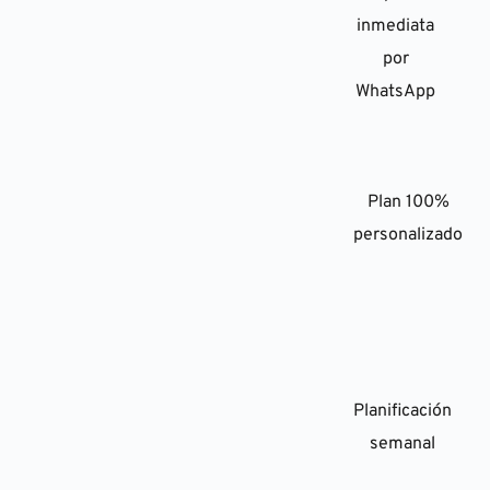
inmediata
por
WhatsApp
Plan 100%
personalizado
Planificación
semanal