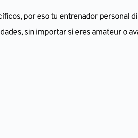
íficos, por eso tu entrenador personal d
dades, sin importar si eres amateur o a